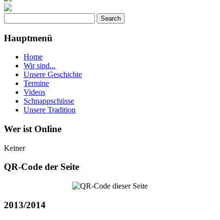
Hauptmenü
Home
Wir sind...
Unsere Geschichte
Termine
Videos
Schnappschüsse
Unsere Tradition
Wer ist Online
Keiner
QR-Code der Seite
2013/2014