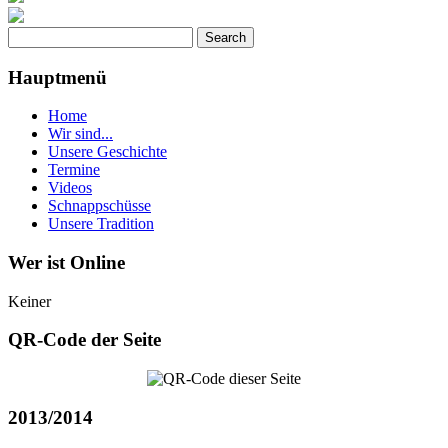
Hauptmenü
Home
Wir sind...
Unsere Geschichte
Termine
Videos
Schnappschüsse
Unsere Tradition
Wer ist Online
Keiner
QR-Code der Seite
2013/2014