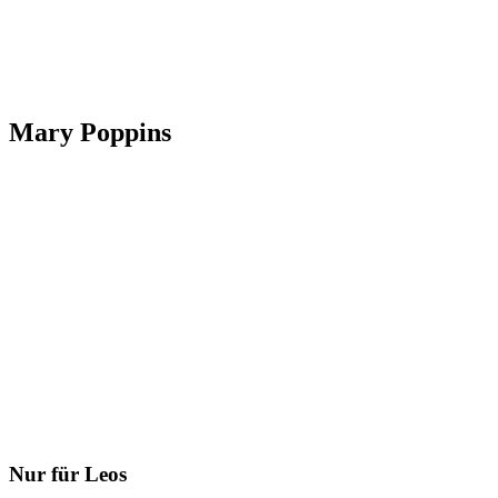
Mary Poppins
Nur für Leos