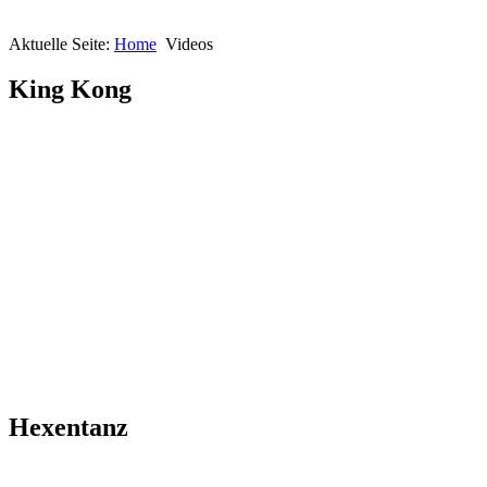
Aktuelle Seite:
Home
Videos
King Kong
Hexentanz