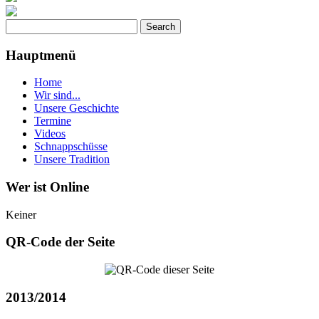
Hauptmenü
Home
Wir sind...
Unsere Geschichte
Termine
Videos
Schnappschüsse
Unsere Tradition
Wer ist Online
Keiner
QR-Code der Seite
2013/2014