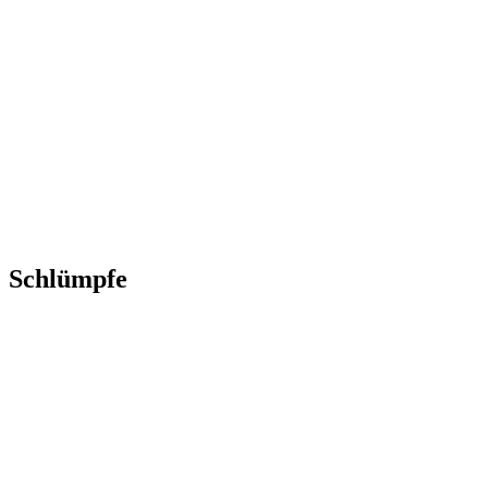
Schlümpfe