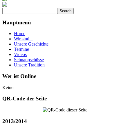
Hauptmenü
Home
Wir sind...
Unsere Geschichte
Termine
Videos
Schnappschüsse
Unsere Tradition
Wer ist Online
Keiner
QR-Code der Seite
2013/2014