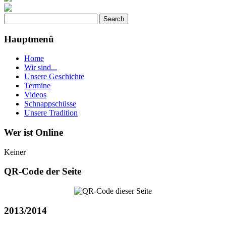
Hauptmenü
Home
Wir sind...
Unsere Geschichte
Termine
Videos
Schnappschüsse
Unsere Tradition
Wer ist Online
Keiner
QR-Code der Seite
2013/2014