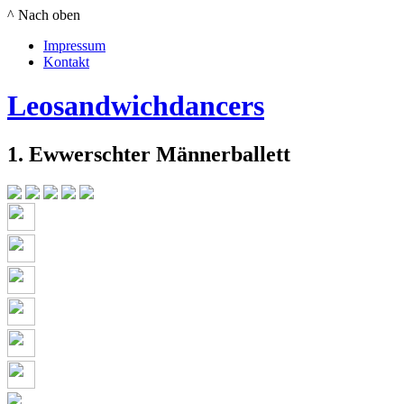
^ Nach oben
Impressum
Kontakt
Leosandwichdancers
1. Ewwerschter Männerballett