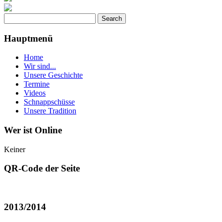
Hauptmenü
Home
Wir sind...
Unsere Geschichte
Termine
Videos
Schnappschüsse
Unsere Tradition
Wer ist Online
Keiner
QR-Code der Seite
2013/2014