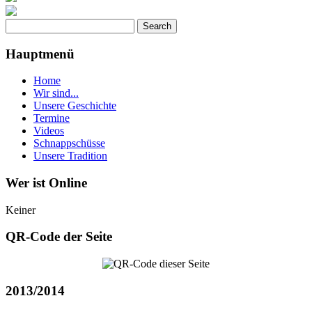
Hauptmenü
Home
Wir sind...
Unsere Geschichte
Termine
Videos
Schnappschüsse
Unsere Tradition
Wer ist Online
Keiner
QR-Code der Seite
2013/2014