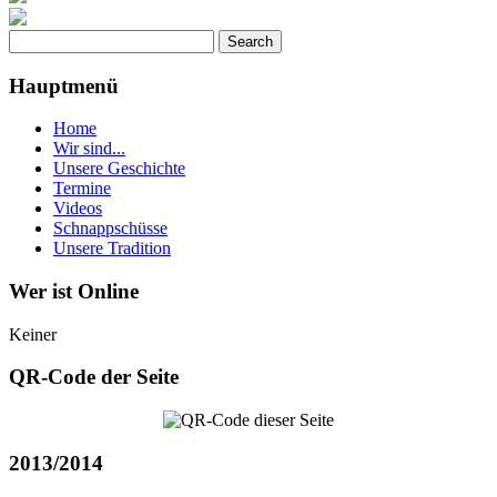
Hauptmenü
Home
Wir sind...
Unsere Geschichte
Termine
Videos
Schnappschüsse
Unsere Tradition
Wer ist Online
Keiner
QR-Code der Seite
2013/2014