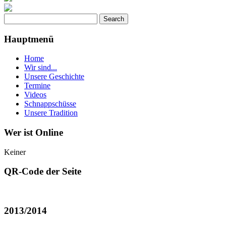
Hauptmenü
Home
Wir sind...
Unsere Geschichte
Termine
Videos
Schnappschüsse
Unsere Tradition
Wer ist Online
Keiner
QR-Code der Seite
2013/2014