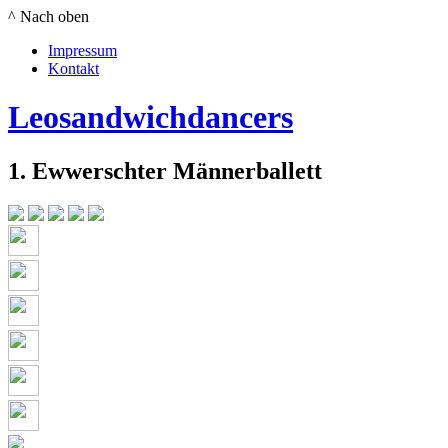
^ Nach oben
Impressum
Kontakt
Leosandwichdancers
1. Ewwerschter Männerballett